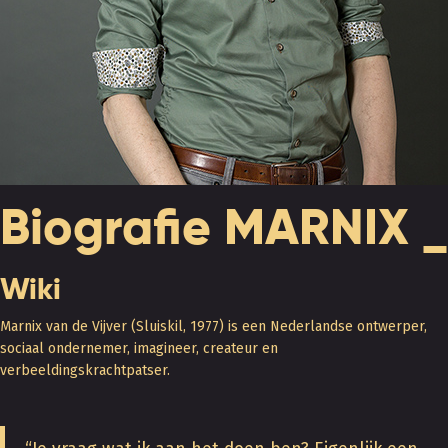
Biografie MARNIX _
Wiki
Marnix van de Vijver (Sluiskil, 1977) is een Nederlandse ontwerper,
sociaal ondernemer, imagineer, createur en
verbeeldingskrachtpatser.