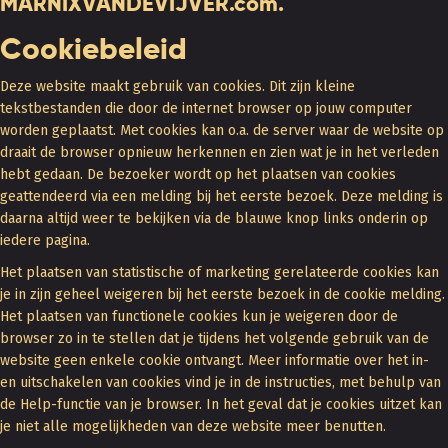
MARNIXVANDEVIJVER.com.
Cookiebeleid
Deze website maakt gebruik van cookies. Dit zijn kleine
tekstbestanden die door de internet browser op jouw computer
worden geplaatst. Met cookies kan o.a. de server waar de website op
draait de browser opnieuw herkennen en zien wat je in het verleden
hebt gedaan. De bezoeker wordt op het plaatsen van cookies
geattendeerd via een melding bij het eerste bezoek. Deze melding is
daarna altijd weer te bekijken via de blauwe knop links onderin op
iedere pagina.
Het plaatsen van statistische of marketing gerelateerde cookies kan
je in zijn geheel weigeren bij het eerste bezoek in de cookie melding.
Het plaatsen van functionele cookies kun je weigeren door de
browser zo in te stellen dat je tijdens het volgende gebruik van de
website geen enkele cookie ontvangt. Meer informatie over het in-
en uitschakelen van cookies vind je in de instructies, met behulp van
de Help-functie van je browser. In het geval dat je cookies uitzet kan
je niet alle mogelijkheden van deze website meer benutten.