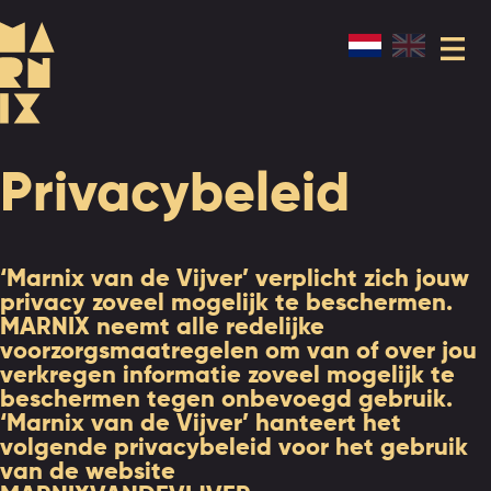
Privacybeleid
‘Marnix van de Vijver’ verplicht zich jouw
privacy zoveel mogelijk te beschermen.
MARNIX neemt alle redelijke
voorzorgsmaatregelen om van of over jou
verkregen informatie zoveel mogelijk te
beschermen tegen onbevoegd gebruik.
‘Marnix van de Vijver’ hanteert het
volgende privacybeleid voor het gebruik
van de website