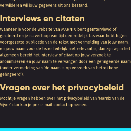
verwijderen wij jouw gegevens uit ons bestand.
Interviews en citaten
Wanneer je voor de website van MARNIX bent geïnterviewd of
geciteerd en je na verloop van tijd een redelijk bezwaar hebt tegen
voortgezette publicatie van de tekst met vermelding van jouw naam,
en jouw naam voor de lezer feitelijk niet relevant is, dan zijn wij in het
algemeen bereid het interview of citaat op jouw verzoek te
anonimiseren en jouw naam te vervangen door een gefingeerde naam
(onder vermelding van ‘de naam is op verzoek van betrokkene
gefingeerd’).
Vragen over het privacybeleid
Mocht je vragen hebben over het privacybeleid van ‘Marnix van de
Vijver’ dan kan je per e-mail contact opnemen.