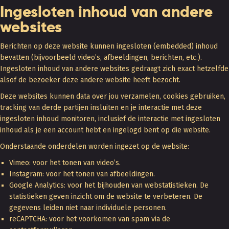
Ingesloten inhoud van andere
websites
Berichten op deze website kunnen ingesloten (embedded) inhoud
bevatten (bijvoorbeeld video’s, afbeeldingen, berichten, etc.).
Ingesloten inhoud van andere websites gedraagt zich exact hetzelfde
alsof de bezoeker deze andere website heeft bezocht.
Deze websites kunnen data over jou verzamelen, cookies gebruiken,
tracking van derde partijen insluiten en je interactie met deze
ingesloten inhoud monitoren, inclusief de interactie met ingesloten
inhoud als je een account hebt en ingelogd bent op die website.
Onderstaande onderdelen worden ingezet op de website:
Vimeo: voor het tonen van video’s.
Instagram: voor het tonen van afbeeldingen.
Google Analytics: voor het bijhouden van webstatistieken. De
statistieken geven inzicht om de website te verbeteren. De
gegevens leiden niet naar individuele personen.
reCAPTCHA: voor het voorkomen van spam via de